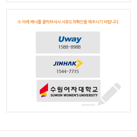
※ 아래 배너를 클릭하셔서 서류도착확인을 해주시기 바랍니다.